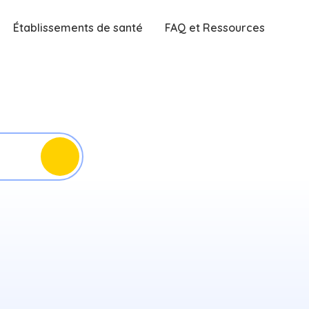
Établissements de santé
FAQ et Ressources
Rechercher